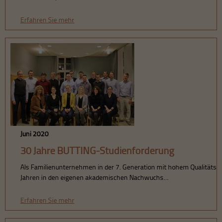
Erfahren Sie mehr
Juni 2020
30 Jahre BUTTING-Studienförderung
Als Familienunternehmen in der 7. Generation mit hohem Qualitätsan
Jahren in den eigenen akademischen Nachwuchs…
Erfahren Sie mehr