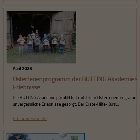
April 2023
Osterferienprogramm der BUTTING Akademie sor
Erlebnisse
Die BUTTING Akademie gGmbH hat mit ihrem Osterferienprogramm die
unvergessliche Erlebnisse gesorgt. Der Erste-Hilfe-Kurs…
Erfahren Sie mehr