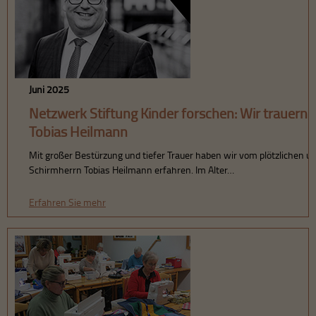
Juni 2025
Netzwerk Stiftung Kinder forschen: Wir trauern
Tobias Heilmann
Mit großer Bestürzung und tiefer Trauer haben wir vom plötzlichen u
Schirmherrn Tobias Heilmann erfahren. Im Alter…
Erfahren Sie mehr