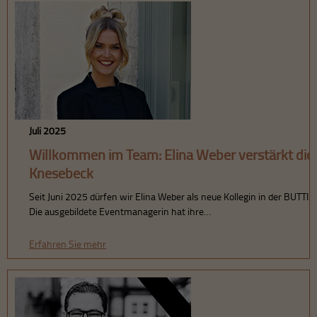
Juli 2025
Willkommen im Team: Elina Weber verstärkt d
Knesebeck
Seit Juni 2025 dürfen wir Elina Weber als neue Kollegin in der BU
Die ausgebildete Eventmanagerin hat ihre…
Erfahren Sie mehr