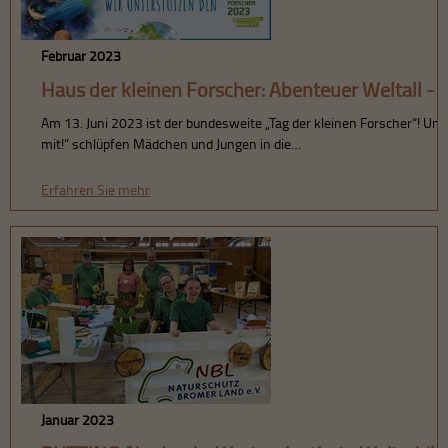
Februar 2023
Haus der kleinen Forscher: Abenteuer Weltall 
Am 13. Juni 2023 ist der bundesweite „Tag der kleinen Forscher“! U
mit!“ schlüpfen Mädchen und Jungen in die…
Erfahren Sie mehr
Januar 2023