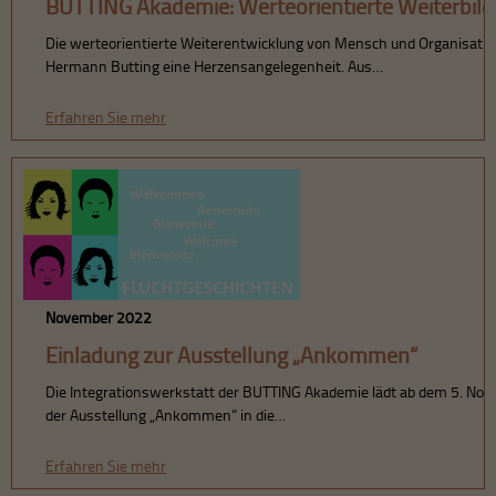
BUTTING Akademie: Werteorientierte Weiterbil
Die werteorientierte Weiterentwicklung von Mensch und Organisation
Hermann Butting eine Herzensangelegenheit. Aus…
Erfahren Sie mehr
November 2022
Einladung zur Ausstellung „Ankommen“
Die Integrationswerkstatt der BUTTING Akademie lädt ab dem 5. No
der Ausstellung „Ankommen“ in die…
Erfahren Sie mehr