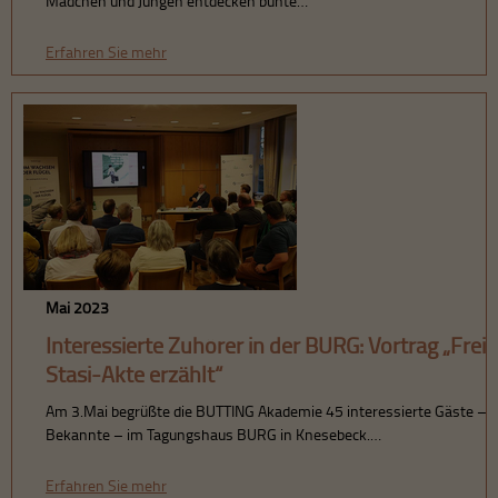
Erfahren Sie mehr
Mai 2023
Interessierte Zuhörer in der BURG: Vortrag „Freih
Stasi-Akte erzählt“
Am 3.Mai begrüßte die BUTTING Akademie 45 interessierte Gäste – 
Bekannte – im Tagungshaus BURG in Knesebeck.…
Erfahren Sie mehr