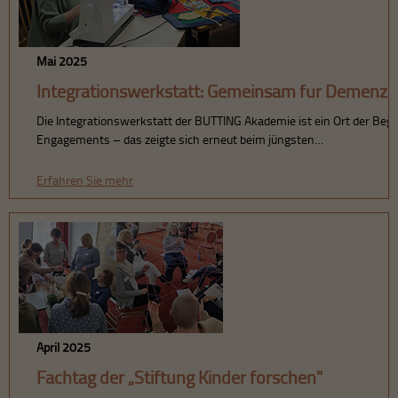
Mai 2025
Integrationswerkstatt: Gemeinsam für Demenzk
Die Integrationswerkstatt der BUTTING Akademie ist ein Ort der Bege
Engagements – das zeigte sich erneut beim jüngsten…
Erfahren Sie mehr
April 2025
Fachtag der „Stiftung Kinder forschen"