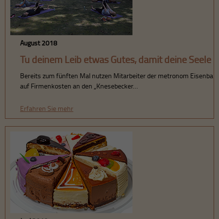
August 2018
Tu deinem Leib etwas Gutes, damit deine Seele 
Bereits zum fünften Mal nutzen Mitarbeiter der metronom Eisenbah
auf Firmenkosten an den „Knesebecker…
Erfahren Sie mehr