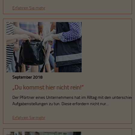
Erfahren Sie mehr
September 2018
„Du kommst hier nicht rein!“
Der Pförtner eines Unternehmens hat im Alltag mit den unterschied
Aufgabenstellungen zu tun. Diese erfordern nicht nur…
Erfahren Sie mehr