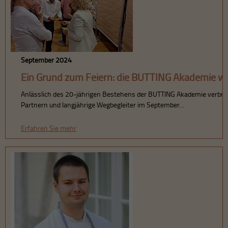
September 2024
Ein Grund zum Feiern: die BUTTING Akademie wi
Anlässlich des 20-jährigen Bestehens der BUTTING Akademie verbr
Partnern und langjährige Wegbegleiter im September…
Erfahren Sie mehr