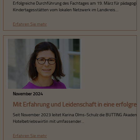
Erfolgreiche Durchführung des Fachtages am 19. März für pädagogisc
Kindertagesstätten vom lokalen Netzwerk im Landkreis…
Erfahren Sie mehr
November 2024
Mit Erfahrung und Leidenschaft in eine erfolgre
Seit November 2023 leitet Karina Olms-Schulz die BUTTING Akademie.
Hotelbetriebswirtin mit umfassender…
Erfahren Sie mehr