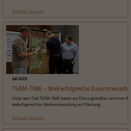
Erfahren Sie mehr
Juli 2025
TEAM-TIME – Weil erfolgreiche Zusammenarbeit 
Unter dem Titel TEAM-TIME bieten wir Führungskräften und ihren Mita
bedarfsgerechten Weiterentwicklung und Stärkung…
Erfahren Sie mehr