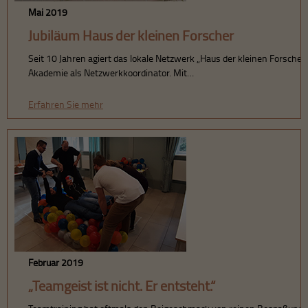
Mai 2019
Jubiläum Haus der kleinen Forscher
Seit 10 Jahren agiert das lokale Netzwerk „Haus der kleinen Forsche
Akademie als Netzwerkkoordinator. Mit…
Erfahren Sie mehr
Februar 2019
„Teamgeist ist nicht. Er entsteht.“