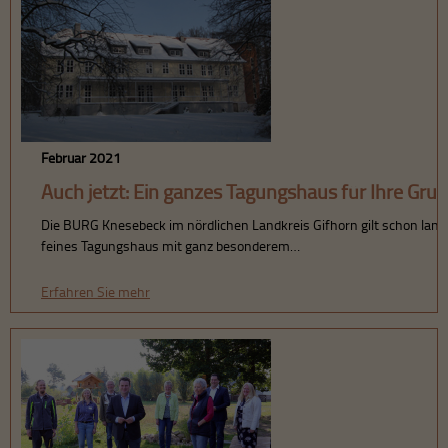
Februar 2021
Auch jetzt: Ein ganzes Tagungshaus für Ihre Gru
Die BURG Knesebeck im nördlichen Landkreis Gifhorn gilt schon lange 
feines Tagungshaus mit ganz besonderem…
Erfahren Sie mehr