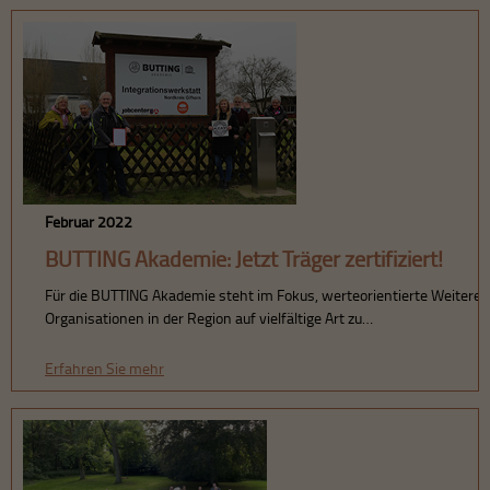
Februar 2022
BUTTING Akademie: Jetzt Träger zertifiziert!
Für die BUTTING Akademie steht im Fokus, werteorientierte Weiter
Organisationen in der Region auf vielfältige Art zu…
Erfahren Sie mehr