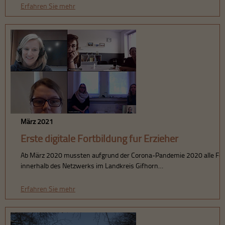
Erfahren Sie mehr
März 2021
Erste digitale Fortbildung für Erzieher
Ab März 2020 mussten aufgrund der Corona-Pandemie 2020 alle Fort
innerhalb des Netzwerks im Landkreis Gifhorn…
Erfahren Sie mehr