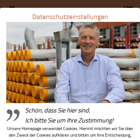
Datenschutzeinstellungen
Schön, dass Sie hier sind.
News-Detail
Ich bitte Sie um Ihre Zustimmung!
Unsere Homepage verwendet Cookies. Hiermit möchten wir Sie über
News
den Zweck der Cookies aufklären und bitten um Ihre Entscheidung,