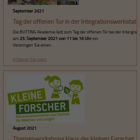
September 2021
Tag der offenen Tür in der Integrationswerkstatt
Die BUTTING Akademie lädt zum Tag der offenen Tür bei der Intergra
am
25. September 2021 von 11 bis 16 Uhr
ein.
Verbringen Sie einen…
Erfahren Sie mehr
August 2021
Themenworkshops Haus der kleinen Forscher