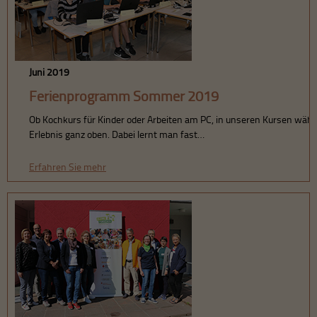
Juni 2019
Ferienprogramm Sommer 2019
Ob Kochkurs für Kinder oder Arbeiten am PC, in unseren Kursen wäh
Erlebnis ganz oben. Dabei lernt man fast…
Erfahren Sie mehr