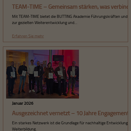
TEAM-TIME – Gemeinsam stärken, was verbind
Mit TEAM-TIME bietet die BUTTING Akademie Führungskräften und ihr
zur gezielten Weiterentwicklung und…
Erfahren Sie mehr
Januar 2026
Ausgezeichnet vernetzt – 10 Jahre Engagement 
Ein starkes Netzwerk ist die Grundlage für nachhaltige Entwicklung –
Weiterbildung.