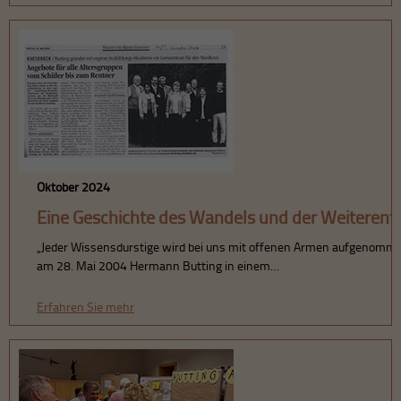
Oktober 2024
Eine Geschichte des Wandels und der Weiterent
„Jeder Wissensdurstige wird bei uns mit offenen Armen aufgenommen.
am 28. Mai 2004 Hermann Butting in einem…
Erfahren Sie mehr