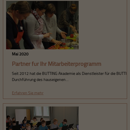
Mai 2020
Partner für Ihr Mitarbeiterprogramm
Seit 2012 hat die BUTTING Akademie als Dienstleister für die BUTTIN
Durchführung des hauseigenen…
Erfahren Sie mehr