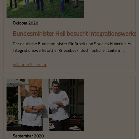
Oktober 2020
Bundesminister Heil besucht Integrationswerkst
Der deutsche Bundesminister für Arbeit und Soziales Hubertus Heil b
Integrationswerkstatt in Knesebeck. Uschi Schüller, Leiterin…
Erfahren Sie mehr
September 2020