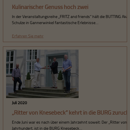
Kulinarischer Genuss hoch zwei
In der Veranstaltungsreihe „FRITZ and friends“ hält die BUTTING 
Schulze in Gannerwinkel fantastische Erlebnisse…
Erfahren Sie mehr
Juli 2020
„Ritter von Knesebeck“ kehrt in die BURG zurück
Ende Juni war es nach über einem Jahrzehnt soweit: Der „Ritter von 
Jahrhundert, ist in die BURG Knesebeck…