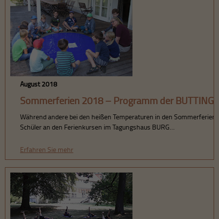
August 2018
Sommerferien 2018 – Programm der BUTTING 
Während andere bei den heißen Temperaturen in den Sommerferien 
Schüler an den Ferienkursen im Tagungshaus BURG…
Erfahren Sie mehr