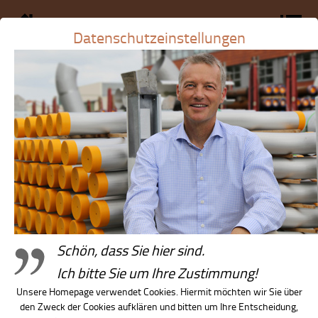
Datenschutzeinstellungen
Schön, dass Sie hier sind.
Stiftung Kinder forschen!
Ich bitte Sie um Ihre Zustimmung!
Unsere Homepage verwendet Cookies. Hiermit möchten wir Sie über
Schüler-Ferienkurse
den Zweck der Cookies aufklären und bitten um Ihre Entscheidung,