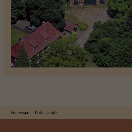
Impressum
Datenschutz