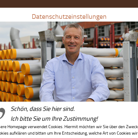
Datenschutzeinstellungen
lung
Gemeinnützige Projekte
Wir über uns
Schön, dass Sie hier sind.
Ich bitte Sie um Ihre Zustimmung!
ere Homepage verwendet Cookies. Hiermit möchten wir Sie über den Zweck
kies aufklären und bitten um Ihre Entscheidung, welche Art von Cookies wir