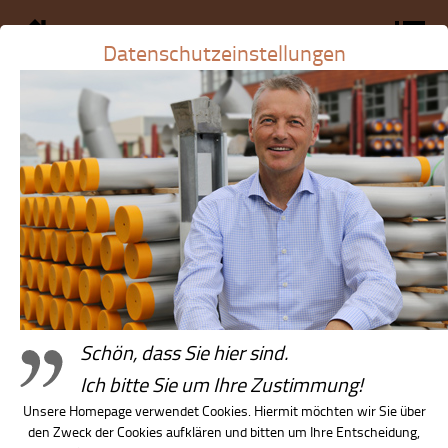
Datenschutzeinstellungen
Schön, dass Sie hier sind.
Leitbild
Ich bitte Sie um Ihre Zustimmung!
Unsere Homepage verwendet Cookies. Hiermit möchten wir Sie über
Stiftung
den Zweck der Cookies aufklären und bitten um Ihre Entscheidung,