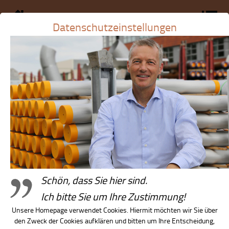
Datenschutzeinstellungen
Schön, dass Sie hier sind.
Stilvoll Tagen
Ich bitte Sie um Ihre Zustimmung!
Unsere Homepage verwendet Cookies. Hiermit möchten wir Sie über
Seminarräume
den Zweck der Cookies aufklären und bitten um Ihre Entscheidung,