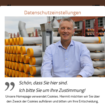
Datenschutzeinstellungen
Schön, dass Sie hier sind.
Ich bitte Sie um Ihre Zustimmung!
Unsere Homepage verwendet Cookies. Hiermit möchten wir Sie über
den Zweck der Cookies aufklären und bitten um Ihre Entscheidung,