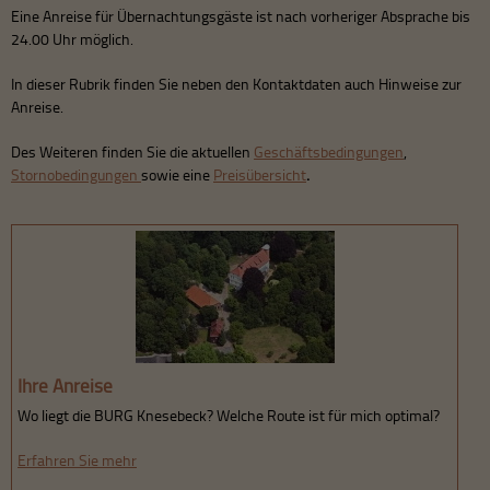
Eine Anreise für Übernachtungsgäste ist nach vorheriger Absprache bis
24.00 Uhr möglich.
In dieser Rubrik finden Sie neben den Kontaktdaten auch Hinweise zur
Anreise.
Des Weiteren finden Sie die aktuellen
Geschäftsbedingungen
,
Stornobedingungen
sowie eine
Preisübersicht
.
Ihre Anreise
Wo liegt die BURG Knesebeck? Welche Route ist für mich optimal?
Erfahren Sie mehr